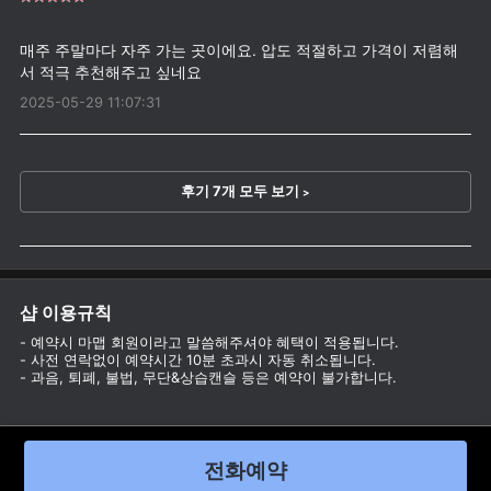
매주 주말마다 자주 가는 곳이에요. 압도 적절하고 가격이 저렴해
2025-05-29 11:07:31
후기 7개 모두 보기
>
샵 이용규칙
- 예약시 마맵 회원이라고 말씀해주셔야 혜택이 적용됩니다.
- 사전 연락없이 예약시간 10분 초과시 자동 취소됩니다.
- 과음, 퇴폐, 불법, 무단&상습캔슬 등은 예약이 불가합니다.
전화예약