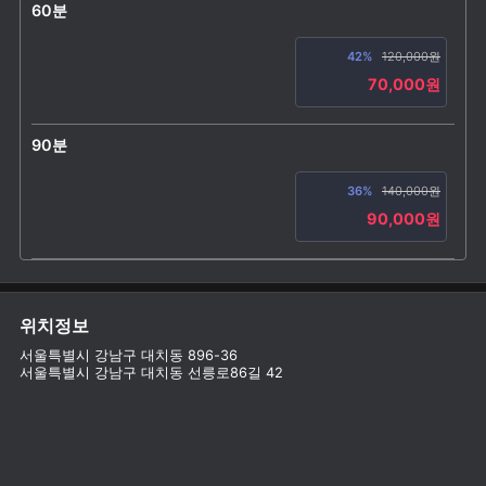
60분
42%
120,000원
70,000원
90분
36%
140,000원
90,000원
위치정보
서울특별시 강남구 대치동 896-36
서울특별시 강남구 대치동 선릉로86길 42