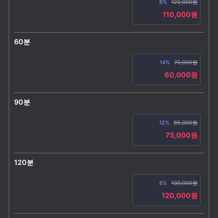
8%
120,000원
110,000원
60분
14%
70,000원
60,000원
90분
12%
85,000원
75,000원
120분
8%
130,000원
120,000원