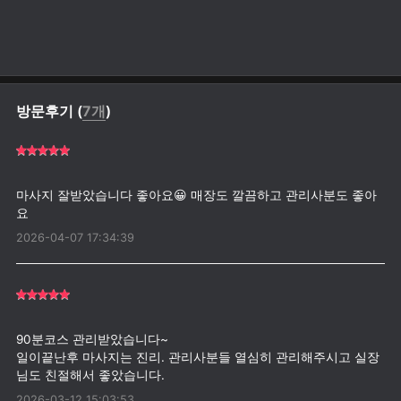
방문후기 (
7개
)
마사지 잘받았습니다 좋아요😀 매장도 깔끔하고 관리사분도 좋아
2026-04-07 17:34:39
90분코스 관리받았습니다~
일이끝난후 마사지는 진리. 관리사분들 열심히 관리해주시고 실장
2026-03-12 15:03:53