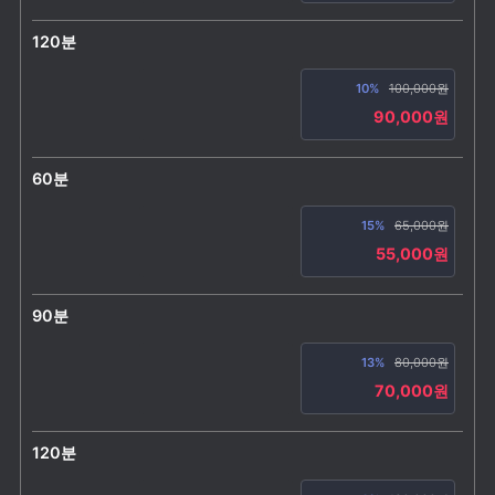
120분
10%
100,000원
90,000원
60분
15%
65,000원
55,000원
90분
13%
80,000원
70,000원
120분