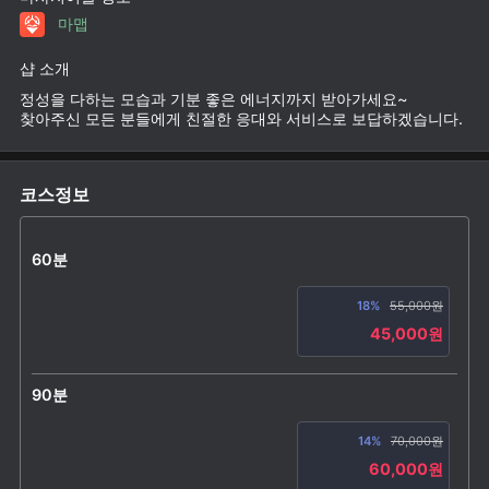
마맵
샵 소개
정성을 다하는 모습과 기분 좋은 에너지까지 받아가세요~
찾아주신 모든 분들에게 친절한 응대와 서비스로 보답하겠습니다.
코스정보
60분
18%
55,000원
45,000원
90분
14%
70,000원
60,000원