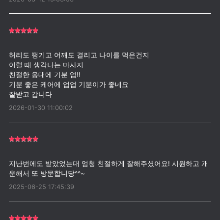
허리도 땡기고 어깨도 결리고 나이를 먹은건지
이럴 때 생각나는 마사지
친절한 응대에 기분 업!!
기분 좋은 케어에 업업 기분이가 좋네요
2026-01-30 11:00:02
지난번에도 받았었는대 엄청 친절하게 잘해주셨어요! 시원하고 개
2025-06-25 17:45:39