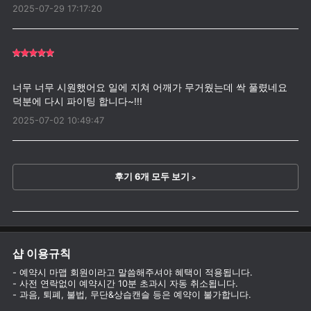
2025-07-29 17:17:20
너무 너무 시원했어요 일에 지쳐 어깨가 무거웠는데 싹 풀렸네요
2025-07-02 10:49:47
후기 6개 모두 보기
>
샵 이용규칙
- 예약시 마맵 회원이라고 말씀해주셔야 혜택이 적용됩니다.
- 사전 연락없이 예약시간 10분 초과시 자동 취소됩니다.
- 과음, 퇴폐, 불법, 무단&상습캔슬 등은 예약이 불가합니다.