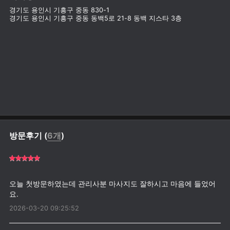
경기도 용인시 기흥구 중동 830-1
경기도 용인시 기흥구 중동 동백5로 21-8 동백 지스타 3층
방문후기 (
6개
)
오늘 첫방문하였는데 관리사분 마사지도 잘하시고 마음에 들었어
2026-03-20 09:25:52