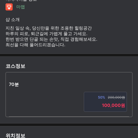
마맵
샵 소개
지친 일상 속, 당신만을 위한 조용한 힐링공간
하루의 피로, 퇴근길에 가볍게 풀고 가세요.
한번 받으면 단골 되는 손맛, 직접 경험해보세요.
최선을 다해 풀어드리겠습니다.
코스정보
70분
50%
200,000원
100,000원
위치정보