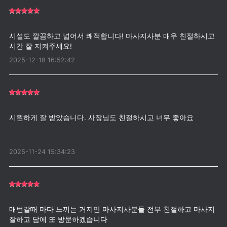
시설도 깔끔하고 넓어서 쾌적합니다! 마사지사분 매우 친절하시고
2025-12-18 16:52:42
시원하게 잘 받았습니다. 사장님도 친절하시고 너무 좋아요
2025-11-24 15:34:23
매번갈때 마다 느끼는 거지만 마사지사분들 전부 친절하고 마사지