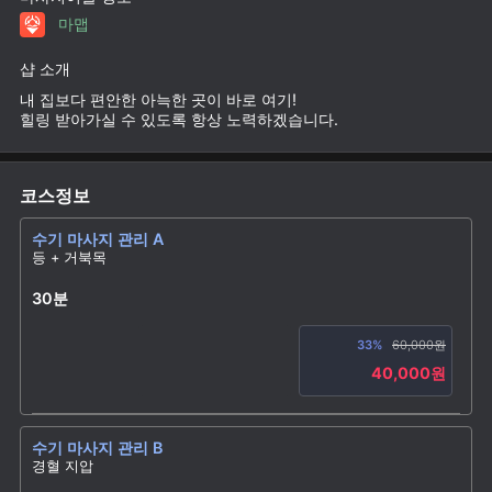
마맵
샵 소개
내 집보다 편안한 아늑한 곳이 바로 여기!
힐링 받아가실 수 있도록 항상 노력하겠습니다.
코스정보
수기 마사지 관리 A
등 + 거북목
30분
33%
60,000원
40,000원
수기 마사지 관리 B
경혈 지압