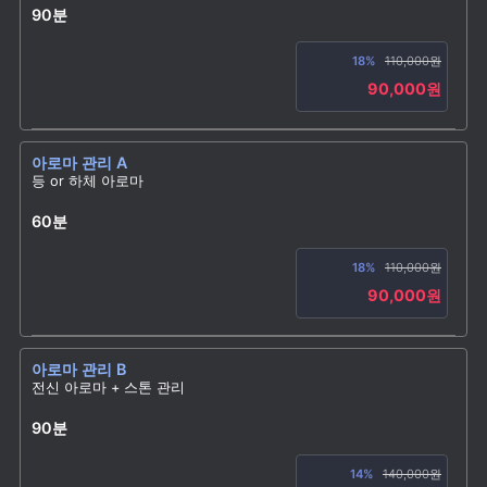
90분
18%
110,000원
90,000원
아로마 관리 A
등 or 하체 아로마
60분
18%
110,000원
90,000원
아로마 관리 B
전신 아로마 + 스톤 관리
90분
14%
140,000원