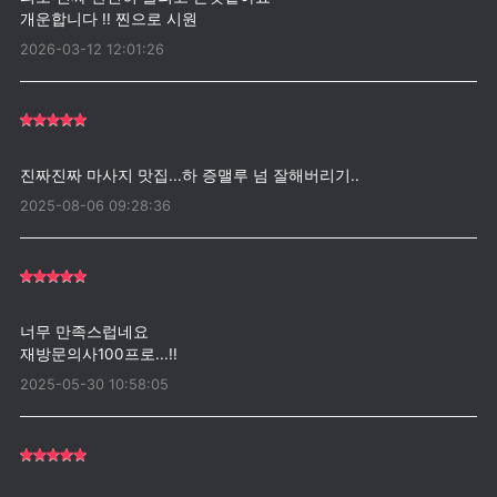
2026-03-12 12:01:26
2025-08-06 09:28:36
너무 만족스럽네요
2025-05-30 10:58:05