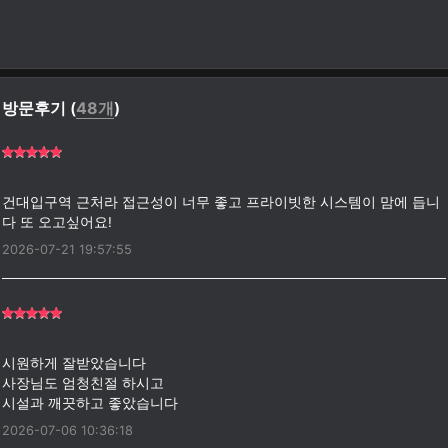
방문후기 (
48개
)
건대입구역 근처라 접근성이 너무 좋고 프라이빗한 시스템이 맘에 듭니
2026-07-21 19:57:55
시원하게 잘받았습니다
사장님도 엄청친절 하시고
2026-07-06 10:36:18