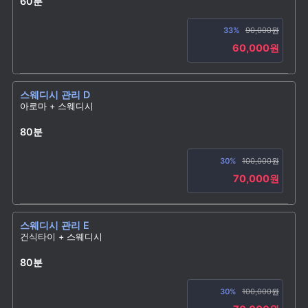
60분
33%
90,000원
60,000원
스웨디시 관리 D
아로마 + 스웨디시
80분
30%
100,000원
70,000원
스웨디시 관리 E
건식타이 + 스웨디시
80분
30%
100,000원