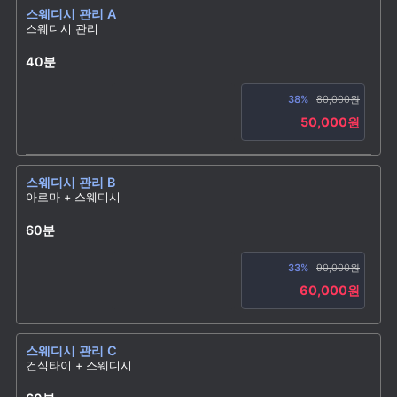
스웨디시 관리 A
스웨디시 관리
40분
38%
80,000원
50,000원
스웨디시 관리 B
아로마 + 스웨디시
60분
33%
90,000원
60,000원
스웨디시 관리 C
건식타이 + 스웨디시