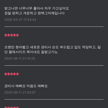
받고나면 너무너무 좋아서 자꾸 가고싶어요
2026-03-27 17:54:04
오랜만 찾아뵙고 새로온 관리사 손도 부드럽고 압도 적당하고, 일
2025-06-11 21:10:25
2025-06-11 21:03:07