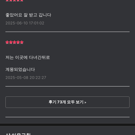
2025-06-10 17:01:02
저는 이곳에 다녀간뒤로
2025-05-08 20:22:27
후기 73개 모두 보기
>