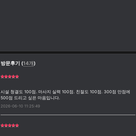
방문후기 (
14개
)
시설 청결도 100점. 마사지 실력 100점. 친절도 100점. 300점 만점에
2026-06-10 11:25:49