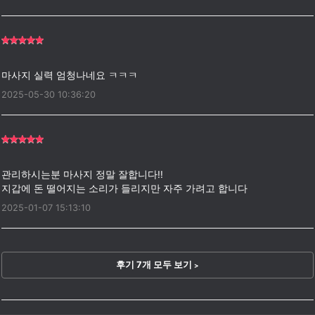
2025-05-30 10:36:20
관리하시는분 마사지 정말 잘합니다!!
2025-01-07 15:13:10
후기 7개 모두 보기
>