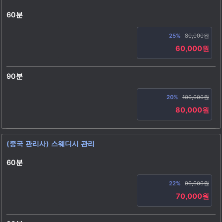
60분
25%
80,000원
60,000원
90분
20%
100,000원
80,000원
(중국 관리사) 스웨디시 관리
60분
22%
90,000원
70,000원