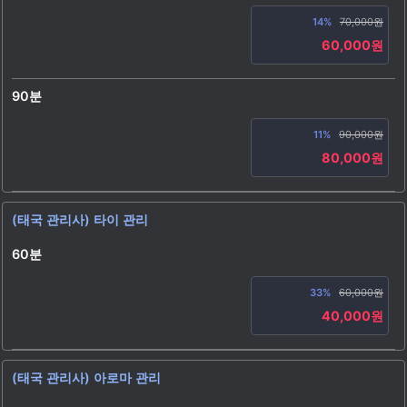
14%
70,000원
60,000원
90분
11%
90,000원
80,000원
(태국 관리사) 타이 관리
60분
33%
60,000원
40,000원
(태국 관리사) 아로마 관리