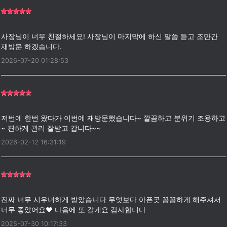
사장님이 너무 친절하세요! 사장님이 마지막에 하신 말씀 듣고 조만간
2026-07-20 01:28:53
저번에 한번 왔다가 이번에 재방문했습니다~ 깔끔하고 분위기 조용하고
2026-02-12 16:31:19
진짜 너무 시우너하게 받았습니다 무엇보다 아픈곳 꼼꼼하게 해주셔서
2025-07-30 10:17:33