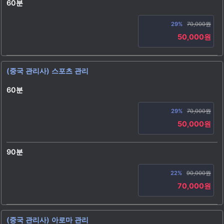
60분
29%
70,000원
50,000원
(중국 관리사) 스포츠 관리
60분
29%
70,000원
50,000원
90분
22%
90,000원
70,000원
(중국 관리사) 아로마 관리