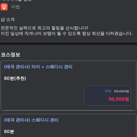
마맵
샵 소개
전문적인 실력으로 최고의 힐링을 선사합니다!
지친 일상에 작게나마 보탬이 될 수 있도록 항상 최선을 다하겠습니다.
코스정보
(태국 관리사) 타이 + 스웨디시 관리
60분(추천)
17%
60,000원
50,000원
(태국 관리사) 스웨디시 관리
60분