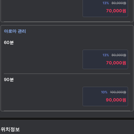
13%
80,000원
70,000원
아로마 관리
60분
13%
80,000원
70,000원
90분
10%
100,000원
90,000원
위치정보