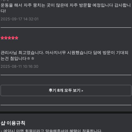
운동을 해서 자주 뭉치는 곳이 많은데 자주 방문할 예정입니다 감사합니
2025-09-17 14:32:01
관리사님 최고였습니다. 마사지너무 시원했습니다 담에 방문이 기대되
2025-08-11 10:16:30
후기 8개 모두 보기
>
샵 이용규칙
- 예약시 마맵 회원이라고 말씀해주셔야 혜택이 적용됩니다.