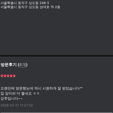
서울특별시 동작구 상도동 248-5
서울특별시 동작구 상도동 성대로 15 2층
방문후기 (
8개
)
오랜만에 방문했는데 역시 시원하게 잘 받았습니다^^
집 앞이라 더 좋네요 ㅎㅎ
2026-07-21 11:27:52