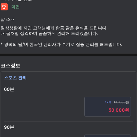
마맵
샵 소개
일상생활에 지친 고객님에게 황금 같은 휴식을 드립니다.
내 몸처럼 생각하며 꼼꼼하게 관리해 드리겠습니다.
* 경력의 남/녀 한국인 관리사가 수기로 집중 관리를 해드립니다.
코스정보
스포츠 관리
60분
17%
60,000원
50,000원
90분