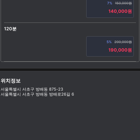
7%
150,000원
140,000원
120분
5%
200,000원
190,000원
위치정보
서울특별시 서초구 방배동 875-23
서울특별시 서초구 방배동 방배로26길 6