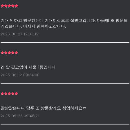
기대 안하고 방문했는데 기대이상으로 잘받고갑니다. 다음에 또 방문드
2025-06-27 12:33:19
2025-06-12 09:34:00
2025-05-26 09:46:21