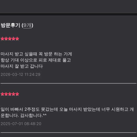
방문후기 (
9개
)
마사지 받고 싶을때 꼭 방문 하는 가게
항상 기대 이상으로 피로 제대로 풀고
2026-03-12 11:24:29
일이 바빠서 2주정도 못갔는데 오늘 마사지 받았는데 너무 시원하고 개
2025-07-01 08:48:20