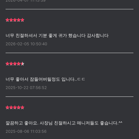
2026-04-07 11:15:39
2026-02-05 10:50:40
2025-10-22 07:56:52
2025-08-06 11:03:56