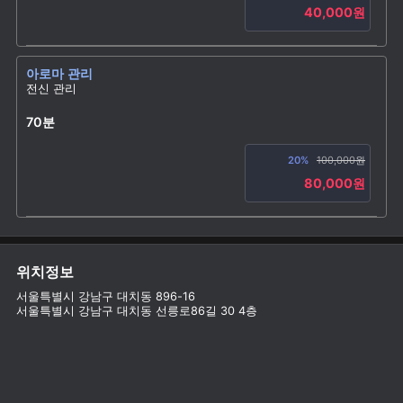
40,000원
아로마 관리
전신 관리
70분
20%
100,000원
80,000원
위치정보
서울특별시 강남구 대치동 896-16
서울특별시 강남구 대치동 선릉로86길 30 4층