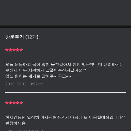
방문후기 (
12개
)
오늘 운동하고 몸이 많이 뭉친같아서 한번 방문햇는데 관리하시는
분께서 너무 시원하게 잘풀어주신거같아요^^
2026-07-13 10:52:21
한시간동안 열심히 마사지해주셔서 다음에 또 이용할예정입니다^^