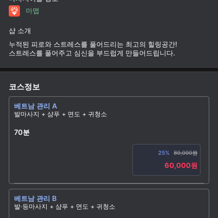
마맵
샵 소개
누적된 피로와 스트레스를 풀어드리는 최고의 힐링공간!
스트레스를 풀어주고 심신을 부드럽게 만들어드립니다.
코스정보
베트남 관리 A
발마사지 + 샴푸 + 면도 + 귀청소
70분
25%
80,000원
60,000원
베트남 관리 B
발·등마사지 + 샴푸 + 면도 + 귀청소