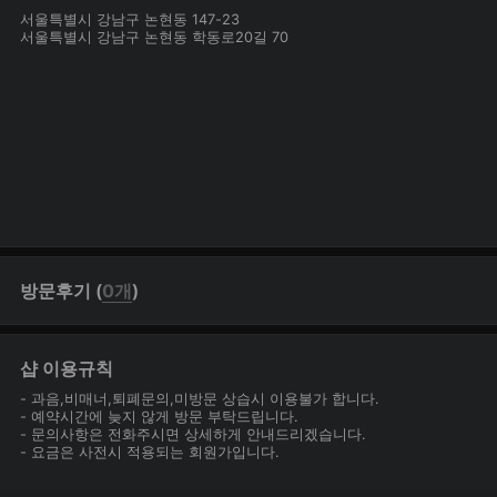
서울특별시 강남구 논현동 147-23
서울특별시 강남구 논현동 학동로20길 70
방문후기 (
0개
)
샵 이용규칙
- 과음,비매너,퇴폐문의,미방문 상습시 이용불가 합니다.
- 예약시간에 늦지 않게 방문 부탁드립니다.
- 문의사항은 전화주시면 상세하게 안내드리겠습니다.
- 요금은 사전시 적용되는 회원가입니다.