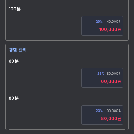
120분
29%
140,000원
100,000원
경혈 관리
60분
25%
80,000원
60,000원
80분
20%
100,000원
80,000원