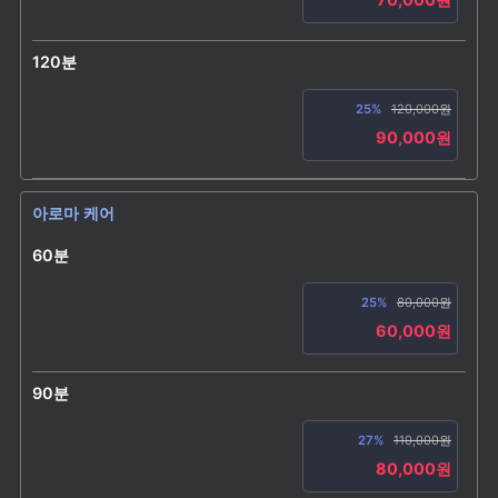
120분
25%
120,000원
90,000원
아로마 케어
60분
25%
80,000원
60,000원
90분
27%
110,000원
80,000원