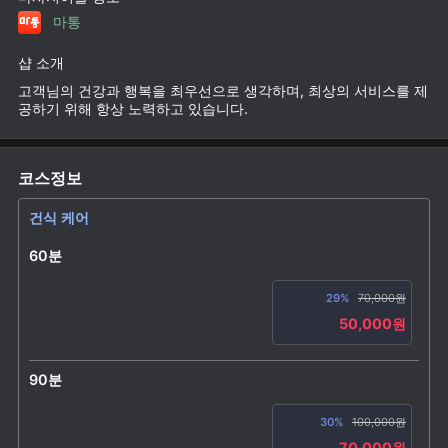
마통
샵 소개
고객님의 건강과 행복을 최우선으로 생각하며, 최상의 서비스를 제
공하기 위해 항상 노력하고 있습니다.
코스정보
건식 케어
60분
29%
70,000원
50,000원
90분
30%
100,000원
70,000원