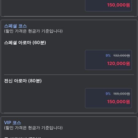
150,000원
스페셜 코스
(할인 가격은 현금가 기준입니다)
스페셜 아로마 (60분)
9%
132,000원
120,000원
전신 아로마 (80분)
9%
165,000원
150,000원
VIP 코스
(할인 가격은 현금가 기준입니다)