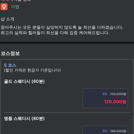
마맵
샵 소개
찾아주시는 모든 분들이 실망하지 않도록 늘 최선을 다하겠습니다.
최고의 실력파 힐러들이 최선을 다해 집중 케어해드립니다.
코스정보
S 코스
(할인 가격은 현금가 기준입니다)
골드 스웨디시 (60분)
9%
132,000원
120,000원
명품 스웨디시 (80분)
9%
165,000원