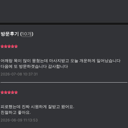
방문후기 (
10개
)
어깨랑 목이 많이 뭉쳤는데 마사지받고 오늘 개운하게 일어났습니다
2026-07-08 10:37:31
피로했는데 진짜 시원하게 잘받고 왔어요.
2026-06-09 11:13:53