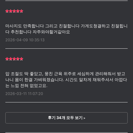
마사지도 만족합니다 그리고 친절합니다 가게도청결하고 친절힙니
2026-04-09 10:35:13
압 조절도 딱 좋았고, 뭉친 근육 위주로 세심하게 관리해줘서 받고
나니 몸이 한결 가벼워졌습니다. 시간도 알차게 채워주셔서 아깝다
2026-03-11 11:07:20
후기 34개 모두 보기
>