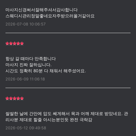
마사지신경써서잘해주셔서감사합니다
2026-07-08 10:06:57
항상 갈 때마다 만족합니다
마사지 진짜 잘하십니다.
2026-06-09 11:06:18
쌀쌀한 날에 간만에 압도 쎄게해서 목과 어깨 제대로 받았네요. 관
2026-05-12 09:49:58