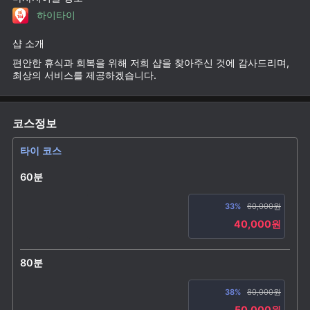
하이타이
샵 소개
편안한 휴식과 회복을 위해 저희 샵을 찾아주신 것에 감사드리며,
최상의 서비스를 제공하겠습니다.
코스정보
타이 코스
60분
33%
60,000원
40,000원
80분
38%
80,000원
50,000원