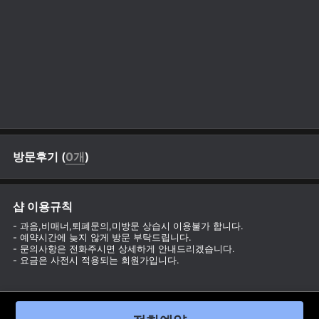
방문후기 (
0개
)
샵 이용규칙
- 과음,비매너,퇴폐문의,미방문 상습시 이용불가 합니다.
- 예약시간에 늦지 않게 방문 부탁드립니다.
- 문의사항은 전화주시면 상세하게 안내드리겠습니다.
- 요금은 사전시 적용되는 회원가입니다.