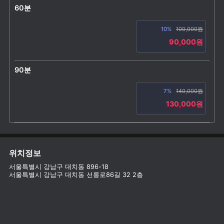
60분
10%
100,000원
90,000원
90분
7%
140,000원
130,000원
위치정보
서울특별시 강남구 대치동 896-18
서울특별시 강남구 대치동 선릉로86길 32 2층