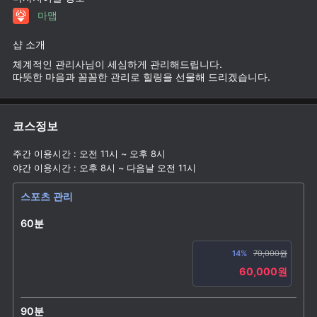
마맵
샵 소개
체계적인 관리사님이 세심하게 관리해드립니다.
따뜻한 마음과 꼼꼼한 관리로 힐링을 선물해 드리겠습니다.
코스정보
주간 이용시간 : 오전 11시 ~ 오후 8시
야간 이용시간 : 오후 8시 ~ 다음날 오전 11시
스포츠 관리
60분
14%
70,000원
60,000원
90분