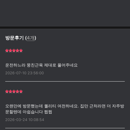
방문후기 (
4개
)
2026-07-10 23:56:00
오랜만에 방문했는데 퀄리티 여전하네요. 집만 근처라면 더 자주방
2026-03-24 10:08:54