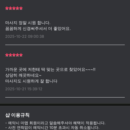
마사지 정말 시원 합니다.
2025-10-22 09:00:38
가까운 곳에 저한테 딱 맞는 곳으로 찾았어요~~~!!
상당히 깨끗하네요~
2025-10-21 15:39:12
샵 이용규칙
- 예약시 마맵 회원이라고 말씀해주셔야 혜택이 적용됩니다.
- 사전 연락없이 예약시간 10분 초과시 자동 취소됩니다.