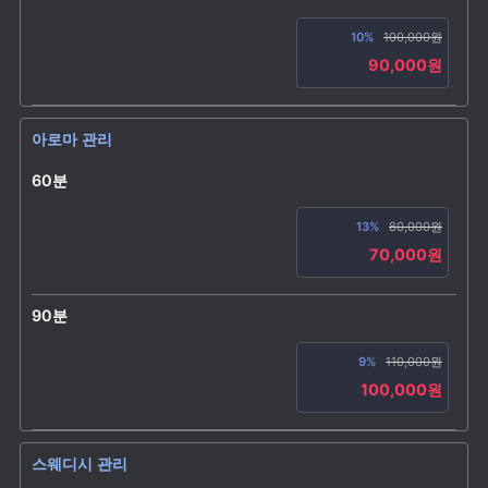
10%
100,000원
90,000원
아로마 관리
60분
13%
80,000원
70,000원
90분
9%
110,000원
100,000원
스웨디시 관리