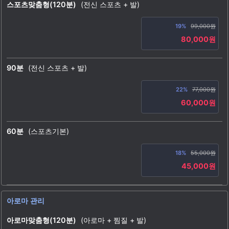
스포츠맞춤형(120분)
(전신 스포츠 + 발)
19%
99,000원
80,000원
90분
(전신 스포츠 + 발)
22%
77,000원
60,000원
60분
(스포츠기본)
18%
55,000원
45,000원
아로마 관리
아로마맞춤형(120분)
(아로마 + 찜질 + 발)