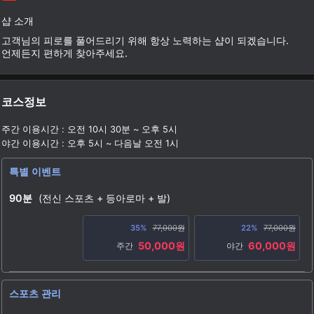
샵 소개
고객님의 피로를 풀어드리기 위해 항상 노력하는 샵이 되겠습니다.
언제든지 편하게 찾아주세요.
코스정보
주간 이용시간 : 오전 10시 30분 ~ 오후 5시
야간 이용시간 : 오후 5시 ~ 다음날 오전 1시
특별 이벤트
90분
(전신 스포츠 + 등아로마 + 발)
35%
77,000원
22%
77,000원
50,000원
60,000원
주간
야간
스포츠 관리