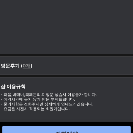
방문후기 (
0개
)
샵 이용규칙
- 과음,비매너,퇴폐문의,미방문 상습시 이용불가 합니다.
- 예약시간에 늦지 않게 방문 부탁드립니다.
- 문의사항은 전화주시면 상세하게 안내드리겠습니다.
- 요금은 사전시 적용되는 회원가입니다.