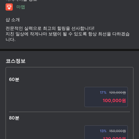
마맵
샵 소개
전문적인 실력으로 최고의 힐링을 선사합니다!
지친 일상에 작게나마 보탬이 될 수 있도록 항상 최선을 다하겠습
니다.
코스정보
60분
17%
120,000원
100,000원
80분
13%
150,000원
130,000원