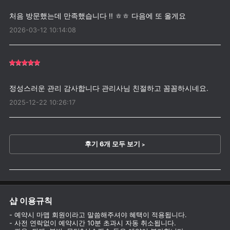
2026-03-12 10:14:08
2025-12-22 10:26:17
후기 6개 모두 보기
>
샵 이용규칙
- 예약시 마맵 회원이라고 말씀해주셔야 혜택이 적용됩니다.
- 사전 연락없이 예약시간 10분 초과시 자동 취소됩니다.