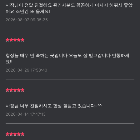
사장님이 정말 친절해요 관리사분도 꼼꼼하게 마사지 해줘서 좋았
2026-08-07 09:35:25
항상늘 매우 만 족하는 곳입니다 오늘도 잘 받고갑니다 번창하세
2026-04-29 17:58:40
2026-04-14 17:47:13