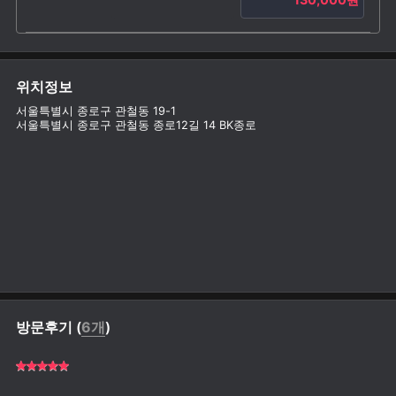
위치정보
서울특별시 종로구 관철동 19-1
서울특별시 종로구 관철동 종로12길 14 BK종로
방문후기 (
6개
)