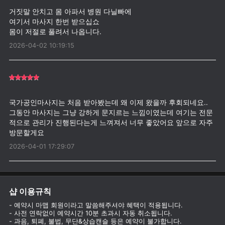
거짓말 안치고 몸 아파서 병원 다닐빠에
여기서 마사지 한번 받으십쇼
2026-04-02 10:19:15
국가공인마사지는 처음 받아봤는데 왜 이제 왔을까 후회되네요..
그동안 마사지는 그냥 강하게 문지르는 느낌이였는데 여기는 전문
적으로 관리가 진행된다는게 느껴져서 너무 좋았어요 앞으로 자주
2026-04-01 17:29:07
샵 이용규칙
- 예약시 마맵 회원이라고 말씀해주셔야 혜택이 적용됩니다.
- 사전 연락없이 예약시간 10분 초과시 자동 취소됩니다.
- 과음, 퇴폐, 불법, 무단&상습캔슬 등은 예약이 불가합니다.