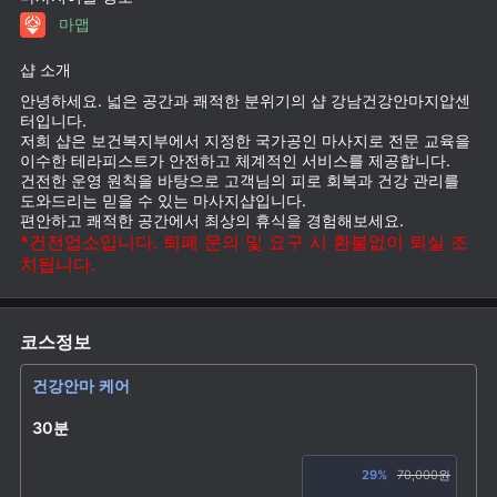
마맵
샵 소개
안녕하세요. 넓은 공간과 쾌적한 분위기의 샵 강남건강안마지압센
터입니다.
저희 샵은 보건복지부에서 지정한 국가공인 마사지로 전문 교육을
이수한 테라피스트가 안전하고 체계적인 서비스를 제공합니다.
건전한 운영 원칙을 바탕으로 고객님의 피로 회복과 건강 관리를
도와드리는 믿을 수 있는 마사지샵입니다.
편안하고 쾌적한 공간에서 최상의 휴식을 경험해보세요.
*건전업소입니다. 퇴폐 문의 및 요구 시 환불없이 퇴실 조
치됩니다.
코스정보
건강안마 케어
30분
29%
70,000원