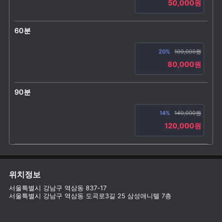
50,000원
60분
20%
100,000원
80,000원
90분
14%
140,000원
120,000원
위치정보
서울특별시 강남구 역삼동 837-17
서울특별시 강남구 역삼동 도곡로3길 25 삼성애니텔 7층