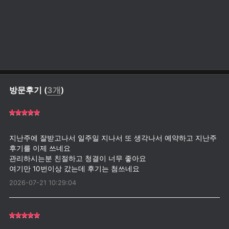
방문후기 (
3개
)
지난주에 잘받고나서 일주일 지나서 또 생각나서 예약하고 지난주
후기를 이제 쓰네요
관리하시는분 친절하고 청결이 너무 좋아요
2026-07-21 10:29:04