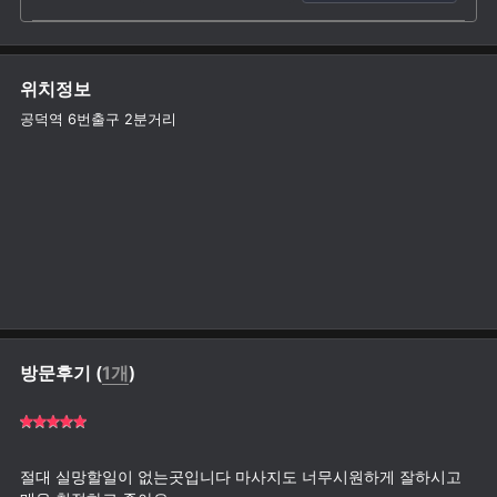
위치정보
공덕역 6번출구 2분거리
방문후기 (
1개
)
절대 실망할일이 없는곳입니다 마사지도 너무시원하게 잘하시고