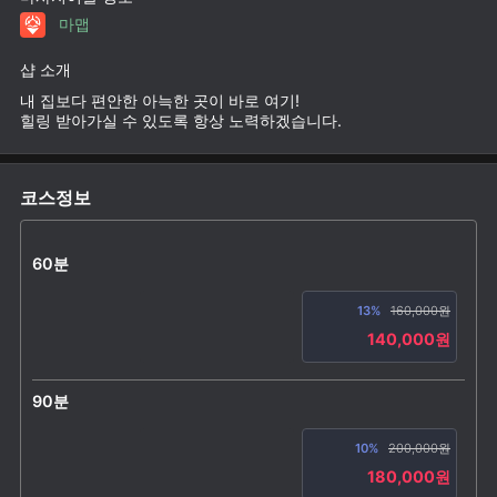
마맵
샵 소개
내 집보다 편안한 아늑한 곳이 바로 여기!
힐링 받아가실 수 있도록 항상 노력하겠습니다.
코스정보
60분
13%
160,000원
140,000원
90분
10%
200,000원
180,000원